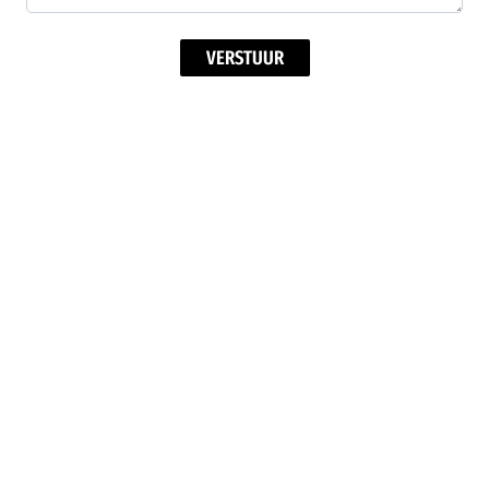
VERSTUUR