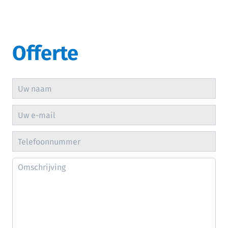
Offerte