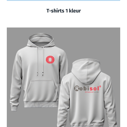
T-shirts 1 kleur