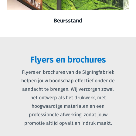
Beursstand
Flyers en brochures
Flyers en brochures van de Signingfabriek
helpen jouw boodschap effectief onder de
aandacht te brengen. Wij verzorgen zowel
het ontwerp als het drukwerk, met
hoogwaardige materialen en een
professionele afwerking, zodat jouw
promotie altijd opvalt en indruk maakt.