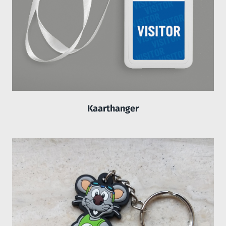
Kaarthanger