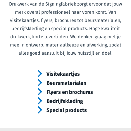
Drukwerk van de Signingfabriek zorgt ervoor dat jouw
merk overal professioneel naar voren komt. Van
visitekaartjes, flyers, brochures tot beursmaterialen,
bedrijfskleding en special products. Hoge kwaliteit
drukwerk, korte levertijden. We denken graag met je
mee in ontwerp, materiaalkeuze en afwerking, zodat
alles goed aansluit bij jouw huisstijl en doel.
Visitekaartjes
Beursmaterialen
Flyers en brochures
Bedrijfskleding
Special products