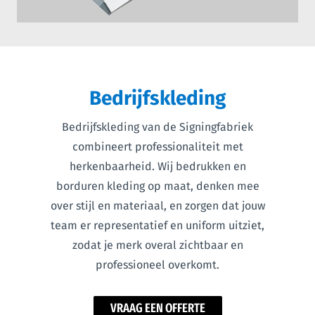
Bedrijfskleding
Bedrijfskleding van de Signingfabriek
combineert professionaliteit met
herkenbaarheid. Wij bedrukken en
borduren kleding op maat, denken mee
over stijl en materiaal, en zorgen dat jouw
team er representatief en uniform uitziet,
zodat je merk overal zichtbaar en
professioneel overkomt.
VRAAG EEN OFFERTE