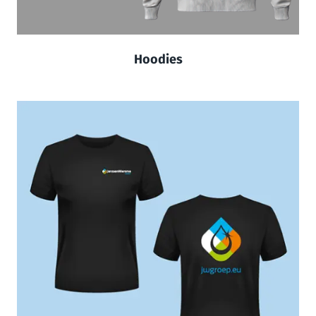
Hoodies