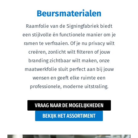
Beursmaterialen
Raamfolie van de Signingfabriek biedt
een stijlvolle én functionele manier om je
ramen te verfraaien. Of je nu privacy wilt
creëren, zonlicht wilt filteren of jouw
branding zichtbaar wilt maken, onze
maatwerkfolie sluit perfect aan bij jouw
wensen en geeft elke ruimte een
professionele, moderne uitstraling.
VRAAG NAAR DE MOGELIJKHEDEN
BEKIJK HET ASSORTIMENT