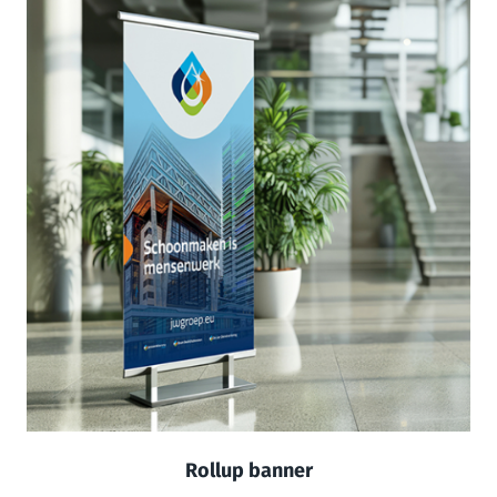
Rollup banner