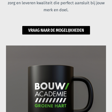
zorg en leveren kwaliteit die perfect aansluit bij jouw
merk en doel.
VRAAG NAAR DE MOGELIJKHEDEN