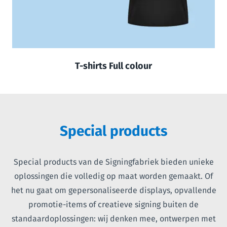
T-shirts Full colour
Special products
Special products van de Signingfabriek bieden unieke
oplossingen die volledig op maat worden gemaakt. Of
het nu gaat om gepersonaliseerde displays, opvallende
promotie-items of creatieve signing buiten de
standaardoplossingen: wij denken mee, ontwerpen met