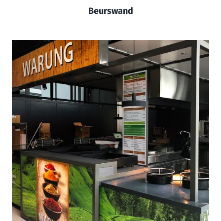
Beurswand