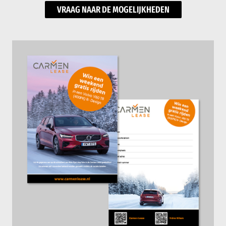
VRAAG NAAR DE MOGELIJKHEDEN