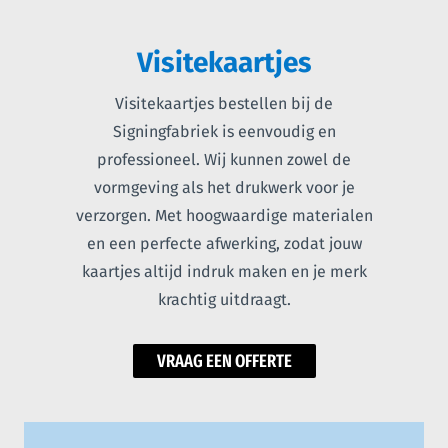
Visitekaartjes
Visitekaartjes bestellen bij de
Signingfabriek is eenvoudig en
professioneel. Wij kunnen zowel de
vormgeving als het drukwerk voor je
verzorgen. Met hoogwaardige materialen
en een perfecte afwerking, zodat jouw
kaartjes altijd indruk maken en je merk
krachtig uitdraagt.
VRAAG EEN OFFERTE