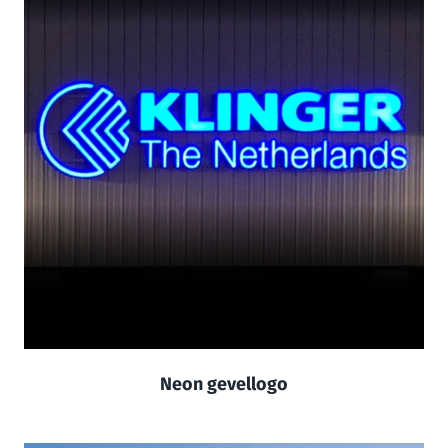
Neon gevellogo