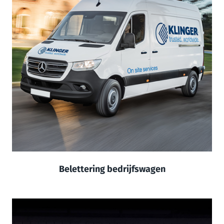
Belettering bedrijfswagen