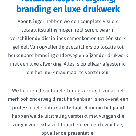
branding en luxe drukwerk
Voor Klinger hebben we een complete visuele
totaaluitstraling mogen realiseren, waarin
verschillende disciplines samenkomen tot één sterk
geheel. Van opvallende eyecatchers op locatie tot
herkenbare branding onderweg en bijzonder drukwerk
met een luxe afwerking. Alles is op elkaar afgestemd
om het merk maximaal te versterken.
We hebben de autobelettering verzorgd, zodat het
merk ook onderweg direct herkenbaar is en overal een
professionele indruk achterlaat. Rondom het pand
hebben we de uitstraling versterkt met vlaggen die
zorgen voor extra zichtbaarheid en een levendige,
opvallende presentatie.