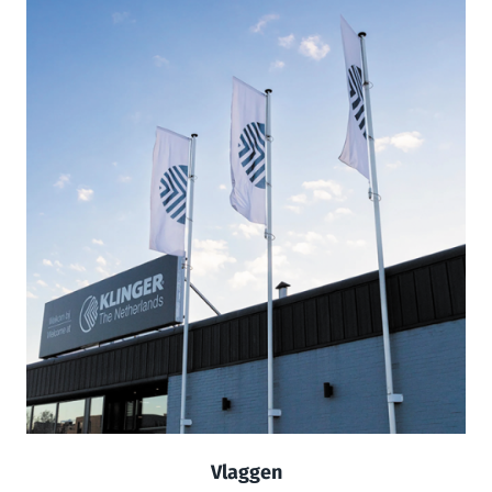
Vlaggen