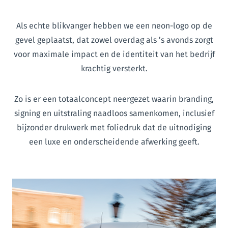
Als echte blikvanger hebben we een neon-logo op de
gevel geplaatst, dat zowel overdag als ’s avonds zorgt
voor maximale impact en de identiteit van het bedrijf
krachtig versterkt.
Zo is er een totaalconcept neergezet waarin branding,
signing en uitstraling naadloos samenkomen, inclusief
bijzonder drukwerk met foliedruk dat de uitnodiging
een luxe en onderscheidende afwerking geeft.