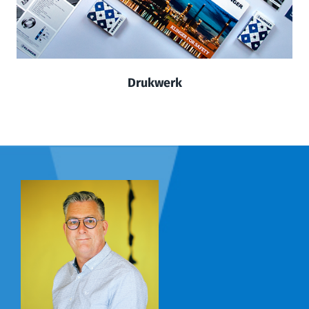
Drukwerk