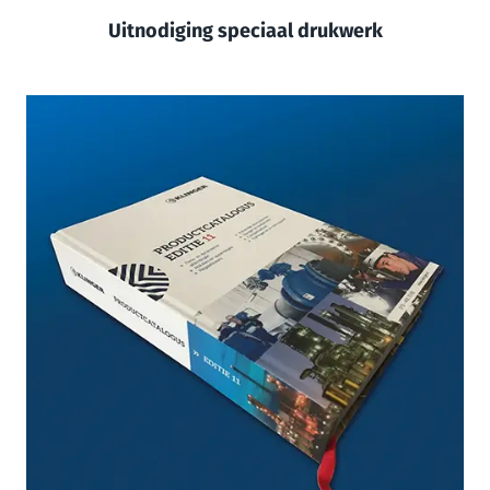
Uitnodiging speciaal drukwerk