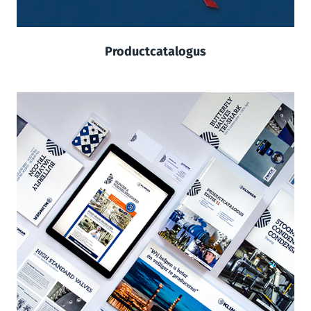
Productcatalogus